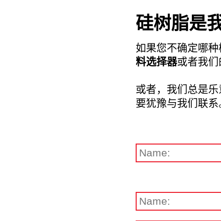
硅树脂是
如果您不确定哪种
料选择器
或者我们
或者，我们总是乐
要犹豫与我们联系